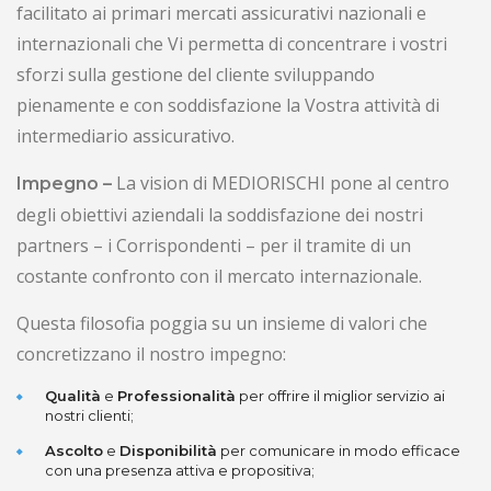
facilitato ai primari mercati assicurativi nazionali e
internazionali che Vi permetta di concentrare i vostri
sforzi sulla gestione del cliente sviluppando
pienamente e con soddisfazione la Vostra attività di
intermediario assicurativo.
La vision di MEDIORISCHI pone al centro
Impegno –
degli obiettivi aziendali la soddisfazione dei nostri
partners – i Corrispondenti – per il tramite di un
costante confronto con il mercato internazionale.
Questa filosofia poggia su un insieme di valori che
concretizzano il nostro impegno:
Qualità
e
Professionalità
per offrire il miglior servizio ai
nostri clienti;
Ascolto
e
Disponibilità
per comunicare in modo efficace
con una presenza attiva e propositiva;