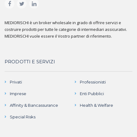
MEDIORISCHI è un broker wholesale in grado di offrire servizi e
costruire prodotti per tutte le categorie di intermediari assicurativi.
MEDIORISCHI vuole essere il Vostro partner di riferimento.
PRODOTTI E SERVIZI
Privati
Professionisti
Imprese
Enti Pubblici
Affinity & Bancassurance
Health & Welfare
Special Risks