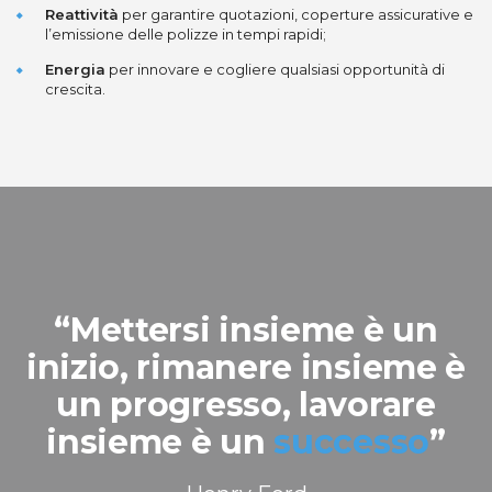
Reattività
per garantire quotazioni, coperture assicurative e
l’emissione delle polizze in tempi rapidi;
Energia
per innovare e cogliere qualsiasi opportunità di
crescita.
“Mettersi insieme è un
inizio, rimanere insieme è
un progresso, lavorare
insieme è un
successo
”