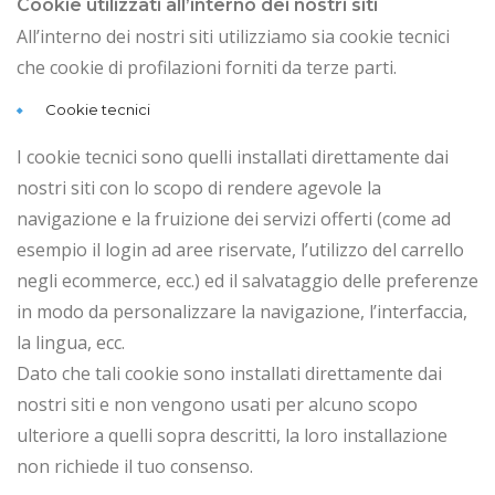
Cookie utilizzati all’interno dei nostri siti
All’interno dei nostri siti utilizziamo sia cookie tecnici
che cookie di profilazioni forniti da terze parti.
Cookie tecnici
I cookie tecnici sono quelli installati direttamente dai
nostri siti con lo scopo di rendere agevole la
navigazione e la fruizione dei servizi offerti (come ad
esempio il login ad aree riservate, l’utilizzo del carrello
negli ecommerce, ecc.) ed il salvataggio delle preferenze
in modo da personalizzare la navigazione, l’interfaccia,
la lingua, ecc.
Dato che tali cookie sono installati direttamente dai
nostri siti e non vengono usati per alcuno scopo
ulteriore a quelli sopra descritti, la loro installazione
non richiede il tuo consenso.