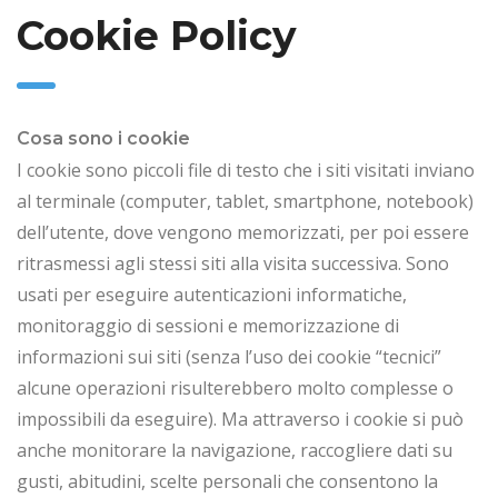
Cookie Policy
Cosa sono i cookie
I cookie sono piccoli file di testo che i siti visitati inviano
al terminale (computer, tablet, smartphone, notebook)
dell’utente, dove vengono memorizzati, per poi essere
ritrasmessi agli stessi siti alla visita successiva. Sono
usati per eseguire autenticazioni informatiche,
monitoraggio di sessioni e memorizzazione di
informazioni sui siti (senza l’uso dei cookie “tecnici”
alcune operazioni risulterebbero molto complesse o
impossibili da eseguire). Ma attraverso i cookie si può
anche monitorare la navigazione, raccogliere dati su
gusti, abitudini, scelte personali che consentono la