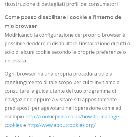
ricostruzione di dettagliati profili dei consumatori.
Come posso disabilitare i cookie all’interno del
mio browser
Modificando la configurazione del proprio browser è
possibile decidere di disabilitare l’installazione di tutti o
solo di alcuni cookie secondo le proprie preferenze o
necessità.
Ogni browser ha una propria procedura utile a
raggiungimento di tale scopo per cui ti invitiamo a
consultare la guida utente del tuo programma di
navigazione oppure a visitare siti appositamente
predisposti per agevolarti nell’operazione come ad
esempio
http://cookiepedia.co.uk/how-to-manage-
cookies
e
http://www.aboutcookies.org/
.