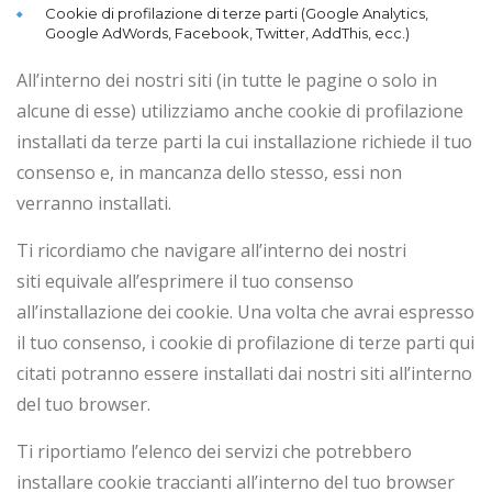
Cookie di profilazione di terze parti (Google Analytics,
Google AdWords, Facebook, Twitter, AddThis, ecc.)
All’interno dei nostri siti (in tutte le pagine o solo in
alcune di esse) utilizziamo anche cookie di profilazione
installati da terze parti la cui installazione richiede il tuo
consenso e, in mancanza dello stesso, essi non
verranno installati.
Ti ricordiamo che navigare all’interno dei nostri
siti equivale all’esprimere il tuo consenso
all’installazione dei cookie. Una volta che avrai espresso
il tuo consenso, i cookie di profilazione di terze parti qui
citati potranno essere installati dai nostri siti all’interno
del tuo browser.
Ti riportiamo l’elenco dei servizi che potrebbero
installare cookie traccianti all’interno del tuo browser