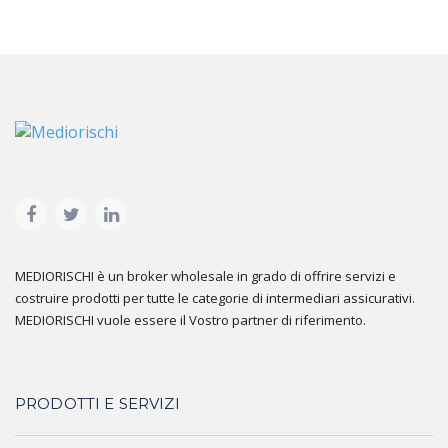
MEDIORISCHI è un broker wholesale in grado di offrire servizi e
costruire prodotti per tutte le categorie di intermediari assicurativi.
MEDIORISCHI vuole essere il Vostro partner di riferimento.
PRODOTTI E SERVIZI