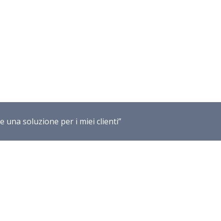
e una soluzione per i miei clienti”