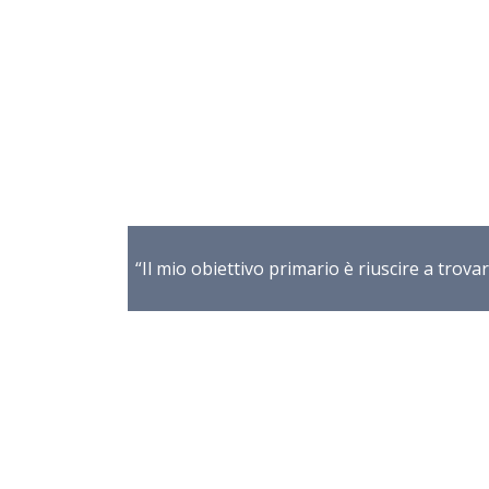
“Il mio obiettivo primario è riuscire a trovar