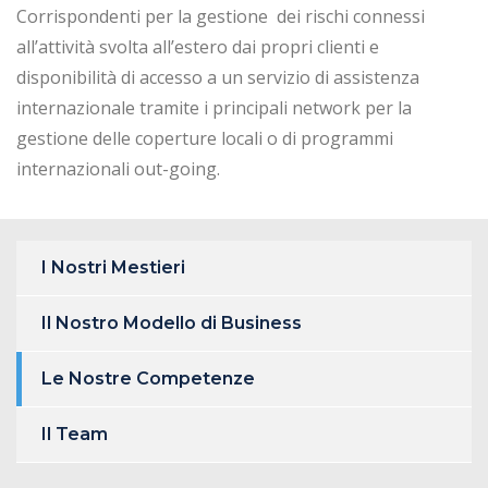
Corrispondenti per la gestione dei rischi connessi
all’attività svolta all’estero dai propri clienti e
disponibilità di accesso a un servizio di assistenza
internazionale tramite i principali network per la
gestione delle coperture locali o di programmi
internazionali out-going.
I Nostri Mestieri
Il Nostro Modello di Business
Le Nostre Competenze
Il Team