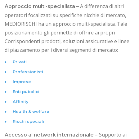
A differenza di altri
Approccio multi-specialista –
operatori focalizzati su specifiche nicchie di mercato,
MEDIORISCHI ha un approccio multi-specialista. Tale
posizionamento gli permette di offrire ai propri
Corrispondenti prodotti, soluzioni assicurative e linee
di piazzamento per i diversi segmenti di mercato:
Privati
Professionisti
Imprese
Enti pubblici
Affinity
Health & welfare
Rischi speciali
– Supporto ai
Accesso al network internazionale