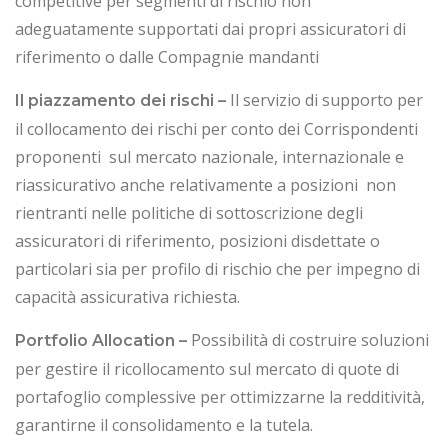
competitive per segmenti di rischio non
adeguatamente supportati dai propri assicuratori di
riferimento o dalle Compagnie mandanti
Il servizio di supporto per
Il piazzamento dei rischi –
il collocamento dei rischi per conto dei Corrispondenti
proponenti sul mercato nazionale, internazionale e
riassicurativo anche relativamente a posizioni non
rientranti nelle politiche di sottoscrizione degli
assicuratori di riferimento, posizioni disdettate o
particolari sia per profilo di rischio che per impegno di
capacità assicurativa richiesta.
Possibilità di costruire soluzioni
Portfolio Allocation –
per gestire il ricollocamento sul mercato di quote di
portafoglio complessive per ottimizzarne la redditività,
garantirne il consolidamento e la tutela.