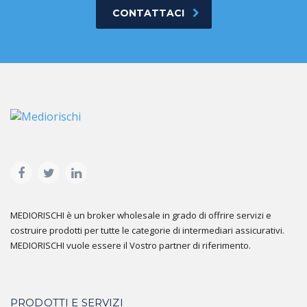
CONTATTACI
MEDIORISCHI è un broker wholesale in grado di offrire servizi e
costruire prodotti per tutte le categorie di intermediari assicurativi.
MEDIORISCHI vuole essere il Vostro partner di riferimento.
PRODOTTI E SERVIZI