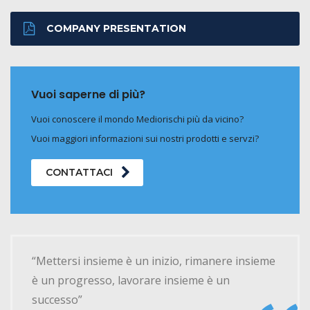
COMPANY PRESENTATION
Vuoi saperne di più?
Vuoi conoscere il mondo Mediorischi più da vicino?
Vuoi maggiori informazioni sui nostri prodotti e servzi?
CONTATTACI
“Mettersi insieme è un inizio, rimanere insieme
è un progresso, lavorare insieme è un
successo”