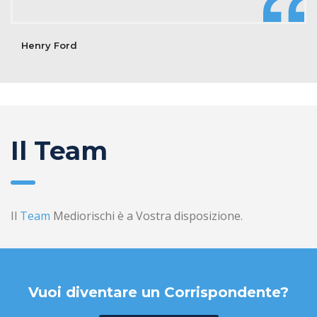
Henry Ford
Il Team
Il
Team
Mediorischi è a Vostra disposizione.
Vuoi diventare un Corrispondente?