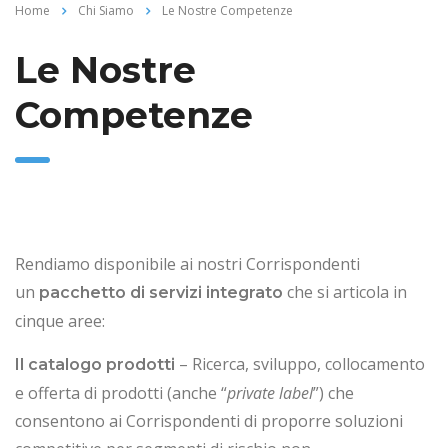
Home
Chi Siamo
Le Nostre Competenze
Le Nostre
Competenze
Rendiamo disponibile ai nostri Corrispondenti
un
che si articola in
pacchetto di servizi integrato
cinque aree:
– Ricerca, sviluppo, collocamento
Il catalogo prodotti
e offerta di prodotti (anche “
private label
”) che
consentono ai Corrispondenti di proporre soluzioni